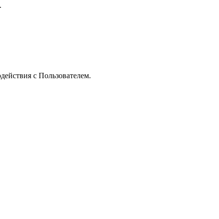
.
одействия с Пользователем.