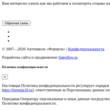
Вам интересно узнать как мы работаем и посмотреть отзывы н
Обратная связь
©
2007—
2026 Автошкола «Формула»
|
Конфиденциальность
Разработка сайта и продвижение
Salesflow.ru
Политика конфиденциальности
×
Настоящая Политика конфиденциальности регулирует порядок
https://formula18.ru
), ответственным за Персональные данные по
Передавая Оператору персональные и иные данные посредством
Политике конфиденциальности.