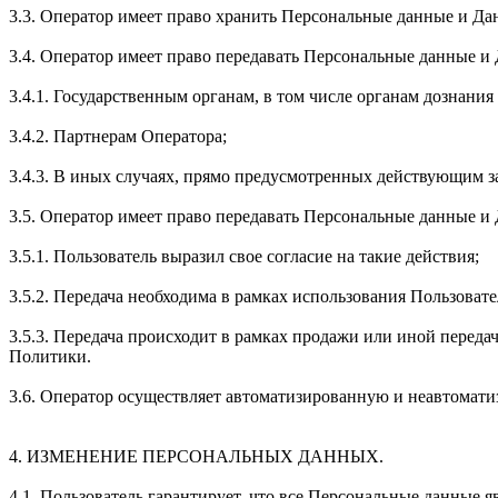
3.3. Оператор имеет право хранить Персональные данные и Да
3.4. Оператор имеет право передавать Персональные данные и
3.4.1. Государственным органам, в том числе органам дознани
3.4.2. Партнерам Оператора;
3.4.3. В иных случаях, прямо предусмотренных действующим з
3.5. Оператор имеет право передавать Персональные данные и
3.5.1. Пользователь выразил свое согласие на такие действия;
3.5.2. Передача необходима в рамках использования Пользоват
3.5.3. Передача происходит в рамках продажи или иной переда
Политики.
3.6. Оператор осуществляет автоматизированную и неавтомат
4. ИЗМЕНЕНИЕ ПЕРСОНАЛЬНЫХ ДАННЫХ.
4.1. Пользователь гарантирует, что все Персональные данные я