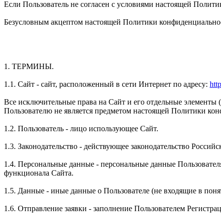
Если Пользователь не согласен с условиями настоящей Полити
Безусловным акцептом настоящей Политики конфиденциальност
1. ТЕРМИНЫ.
1.1. Сайт - сайт, расположенный в сети Интернет по адресу:
htt
Все исключительные права на Сайт и его отдельные элементы
Пользователю не является предметом настоящей Политики ко
1.2. Пользователь - лицо использующее Сайт.
1.3. Законодательство - действующее законодательство Россий
1.4. Персональные данные - персональные данные Пользователя
функционала Сайта.
1.5. Данные - иные данные о Пользователе (не входящие в пон
1.6. Отправление заявки - заполнение Пользователем Регистр