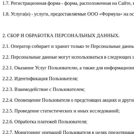
1.7. Регистрационная форма - форма, расположенная на Сайте,
1.8. Услуга(и) - услуги, предоставляемые ООО «Формула» на 
2. СБОР И ОБРАБОТКА ПЕРСОНАЛЬНЫХ ДАННЫХ.
2.1. Оператор собирает и хранит только те Персональные данн
2.2. Персональные данные могут использоваться в следующих 
2.2.1. Оказание Услуг Пользователю, а также для информацио
2.2.2. Идентификация Пользователя;
2.2.3. Взаимодействие с Пользователем;
2.2.4. Оповещение Пользователя о предстоящих акциях и друг
2.2.5. Проведение статистических и иных исследований;
2.2.6. Обработка платежей Пользователя;
2.2.7. Мониторинг операций Пользователя в целях предотвращ