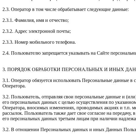
2.3. Оператор в том числе обрабатывает следующие данные:
2.3.1. Фамилия, имя и отчество;
2.3.2. Адрес электронной почты;
2.3.3. Номер мобильного телефона.
2.4. Пользователю запрещается указывать на Сайте персональн
3. ПОРЯДОК ОБРАБОТКИ ПЕРСОНАЛЬНЫХ И ИНЫХ ДА
3.1. Оператор обязуется использовать Персональные данные в
Оператора.
3.2. Пользователь, отправляя свои персональные данные и (и
его персональных данных с целью осуществления по указанно
Оператора, вносимых изменениях, проводимых акциях и т.п. м
рассылок. Пользователь также дает свое согласие на передач
его персональных данных третьим лицам при наличии надлежа
3.2. В отношении Персональных данных и иных Данных Пользо