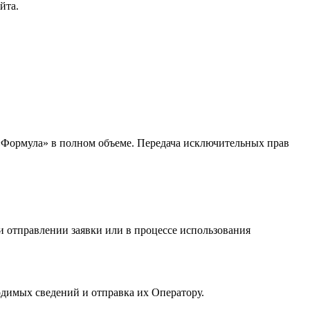
йта.
«Формула» в полном объеме. Передача исключительных прав
и отправлении заявки или в процессе использования
одимых сведений и отправка их Оператору.