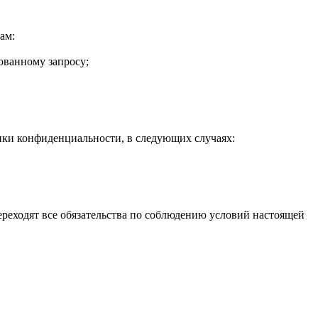
ам:
рованному запросу;
тики конфиденциальности, в следующих случаях:
переходят все обязательства по соблюдению условий настоящей