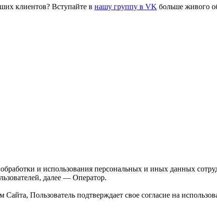
аших клиентов? Вступайте в
нашу группу в VK
больше живого о
 обработки и использования персональных и иных данных сотр
льзователей, далее — Оператор.
 Сайта, Пользователь подтверждает свое согласие на использо