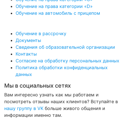
Обучение на права категории «D»
Обучение на автомобиль с прицепом
Обучение в рассрочку
Документы
Сведения об образовательной организации
Контакты
Согласие на обработку персональных данных
Политика обработки конфиденциальных
данных
Мы в социальных сетях
Вам интересно узнать как мы работаем и
посмотреть отзывы наших клиентов? Вступайте в
нашу группу в VK
больше живого общения и
информации именно там.