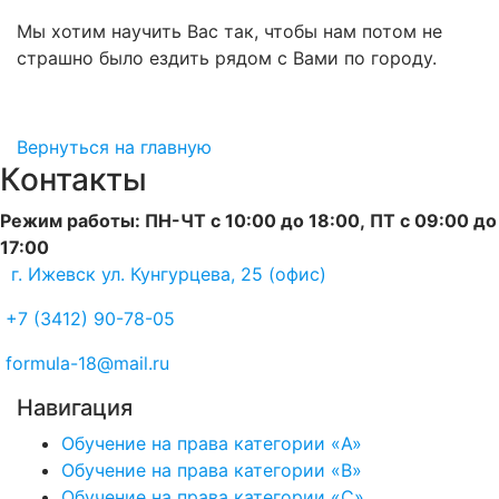
Мы хотим научить Вас так, чтобы нам потом не
страшно было ездить рядом с Вами по городу.
Вернуться на главную
Контакты
Режим работы: ПН-ЧТ с 10:00 до 18:00, ПТ с 09:00 до
17:00
г. Ижевск ул. Кунгурцева, 25 (офис)
+7 (3412) 90-78-05
formula-18@mail.ru
Навигация
Обучение на права категории «A»
Обучение на права категории «В»
Обучение на права категории «C»