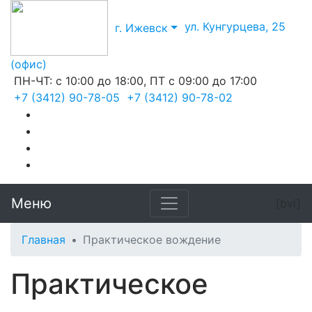
ул. Кунгурцева, 25
г. Ижевск
(офис)
ПН-ЧТ: с 10:00 до 18:00, ПТ с 09:00 до 17:00
+7 (3412) 90-78-05
+7 (3412) 90-78-02
Меню
[bvi]
Главная
Практическое вождение
Практическое