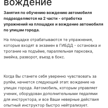
вождение
Занятия по обучению вождению автомобиля
подразделяются на 2 части - отработка
упражнений на площадке и вождение автомобиля
по улицам города.
На площадке отрабатываются те упражнения,
которые входят в экзамен в ГИБДД - остановка и
трогание на подъёме, параллельная парковка,
змейка, разворот, въезд в бокс.
Когда Вы станете себя уверенно чувствовать за
рулём, начнется следующий этап: вождение на
улицах города. Автомобиль, которым управляет
ученик, оборудован дополнительными педалями
для инструктора, и все Ваши неверные действия
опытный инструктор быстро нейтрализует.