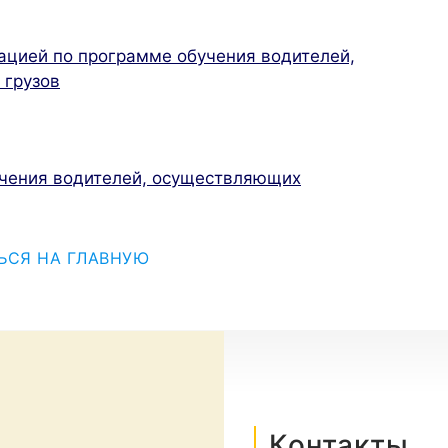
ацией по программе обучения водителей,
 грузов
чения водителей, осуществляющих
ЬСЯ НА ГЛАВНУЮ
Контакты