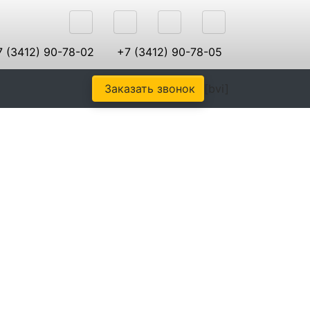
 (3412) 90-78-02
+7 (3412) 90-78-05
Заказать звонок
[bvi]