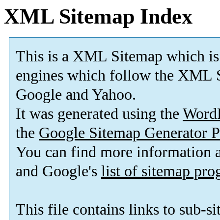
XML Sitemap Index
This is a XML Sitemap which is
engines which follow the XML S
Google and Yahoo.
It was generated using the
Word
the
Google Sitemap Generator P
You can find more information
and Google's
list of sitemap pr
This file contains links to sub-s