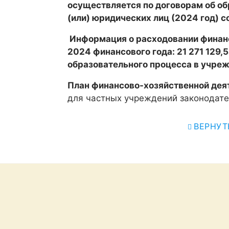
осуществляется по договорам об об
(или) юридических лиц (2024 год) с
Информация о расходовании финанс
2024 финансового года:
21 271 129,
образовательного процесса в учре
План финансово-хозяйственной дея
для частных учреждений законодате
ВЕРНУТ