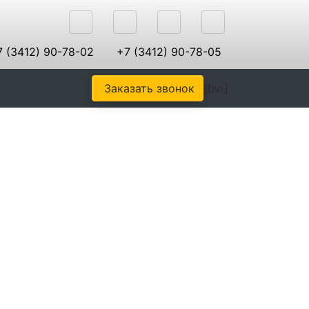
 (3412) 90-78-02
+7 (3412) 90-78-05
Заказать звонок
[bvi]