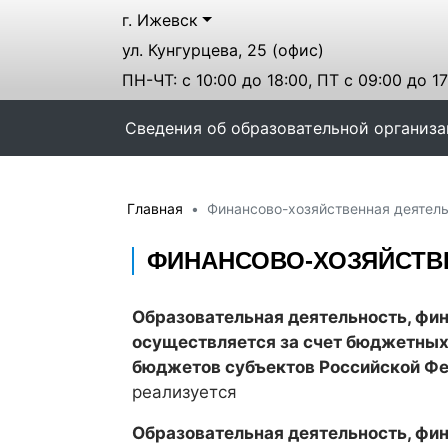
г. Ижевск
ул. Кунгурцева, 25 (офис)
ПН-ЧТ: с 10:00 до 18:00, ПТ с 09:00 до 17
Сведения об образовательной организ
Главная
Финансово-хозяйственная деятел
ФИНАНСОВО-ХОЗЯЙСТВ
Образовательная деятельность, фи
осуществляется за счет бюджетных
бюджетов субъектов Российской Ф
реализуется
Образовательная деятельность, фи